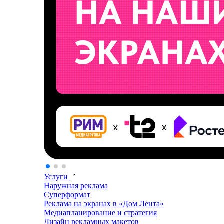
Услуги
Наружная реклама
Суперформат
Реклама на экранах в «Дом Лента»
Медиапланирование и стратегия
Дизайн рекламных макетов