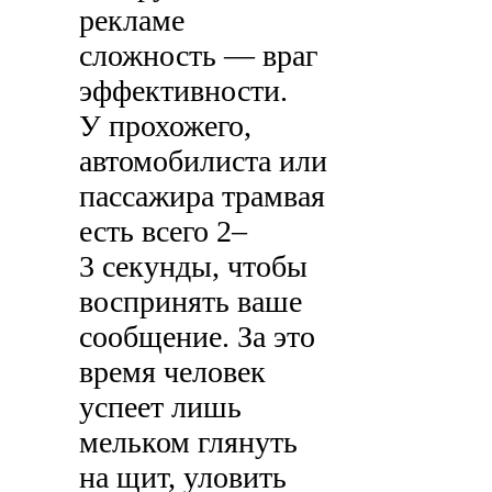
рекламе
сложность — враг
эффективности.
У прохожего,
автомобилиста или
пассажира трамвая
есть всего 2–
3 секунды, чтобы
воспринять ваше
сообщение. За это
время человек
успеет лишь
мельком глянуть
на щит, уловить