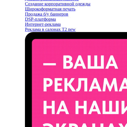
Создание корпоративной одежды
Широкоформатная печать
Продажа б/у баннеров
DSP-платформа
Интернет-реклама
Реклама в салонах T2
new