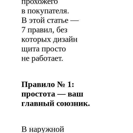
прохожего
в покупателя.
В этой статье —
7 правил, без
которых дизайн
щита просто
не работает.
Правило № 1:
простота — ваш
главный союзник.
В наружной