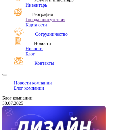
Инвентарь
География
Города присутствия
Карта сети
Сотрудничество
Новости
Новости
Блог
Контакты
Новости компании
Блог компании
Блог компании
30.07.2025