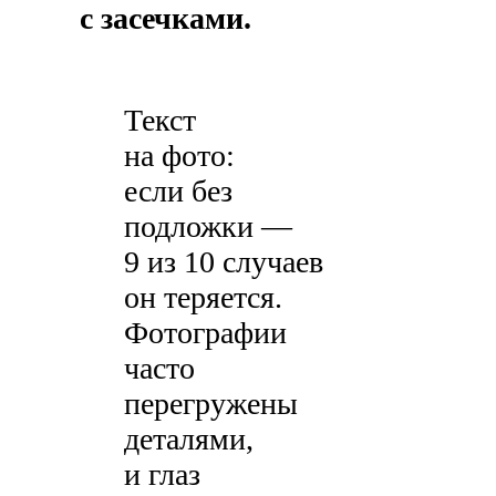
с засечками.
Текст
на фото:
если без
подложки —
9 из 10 случаев
он теряется.
Фотографии
часто
перегружены
деталями,
и глаз