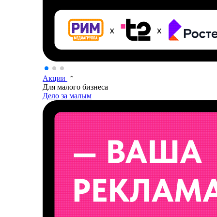
Акции
Для малого бизнеса
Дело за малым