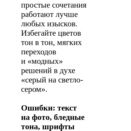
простые сочетания
работают лучше
любых изысков.
Избегайте цветов
тон в тон, мягких
переходов
и «модных»
решений в духе
«серый на светло-
сером».
Ошибки: текст
на фото, бледные
тона, шрифты