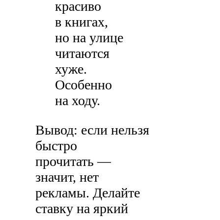
красиво
в книгах,
но на улице
читаются
хуже.
Особенно
на ходу.
Вывод: если нельзя
быстро
прочитать —
значит, нет
рекламы. Делайте
ставку на яркий