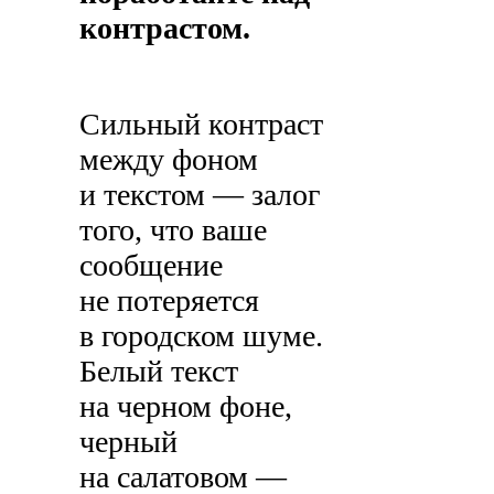
контрастом.
Сильный контраст
между фоном
и текстом — залог
того, что ваше
сообщение
не потеряется
в городском шуме.
Белый текст
на черном фоне,
черный
на салатовом —