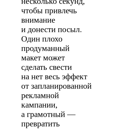
несколько секунд,
чтобы привлечь
внимание
и донести посыл.
Один плохо
продуманный
макет может
сделать свести
на нет весь эффект
от запланированной
рекламной
кампании,
а грамотный —
превратить