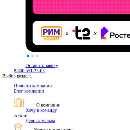
Оставить заявку
8 800 551-35-03
Выбор раздела
Новости компании
Блог компании
О компании
Хочу в команду
Акции
Дело за малым
Услуги и инвентарь