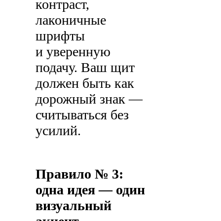
контраст,
лаконичные
шрифты
и уверенную
подачу. Ваш щит
должен быть как
дорожный знак —
считываться без
усилий.
Правило № 3:
одна идея — один
визуальный