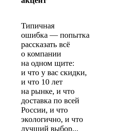
акцент
Типичная
ошибка — попытка
рассказать всё
о компании
на одном щите:
и что у вас скидки,
и что 10 лет
на рынке, и что
доставка по всей
России, и что
экологично, и что
лучший выбор...