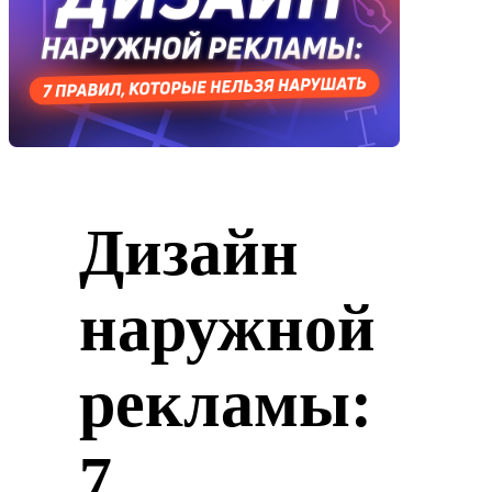
Дизайн
наружной
рекламы:
7