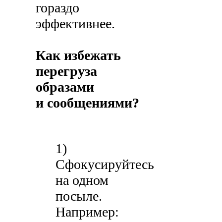
гораздо
эффективнее.
Как избежать
перегруза
образами
и сообщениями?
1)
Сфокусируйтесь
на одном
посыле.
Например: