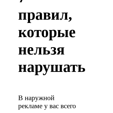
правил,
которые
нельзя
нарушать
В наружной
рекламе у вас всего