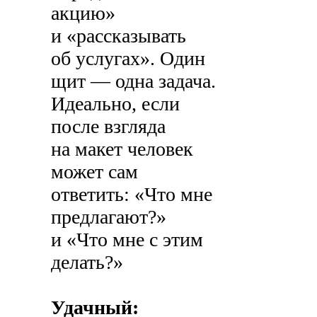
акцию»
и «рассказывать
об услугах». Один
щит — одна задача.
Идеально, если
после взгляда
на макет человек
может сам
ответить: «Что мне
предлагают?»
и «Что мне с этим
делать?»
Удачный: