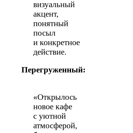
визуальный
акцент,
понятный
посыл
и конкретное
действие.
Перегруженный:
«Открылось
новое кафе
с уютной
атмосферой,