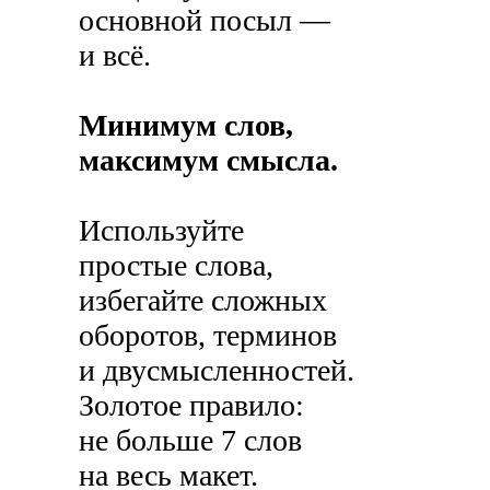
основной посыл —
и всё.
Минимум слов,
максимум смысла.
Используйте
простые слова,
избегайте сложных
оборотов, терминов
и двусмысленностей.
Золотое правило:
не больше 7 слов
на весь макет.