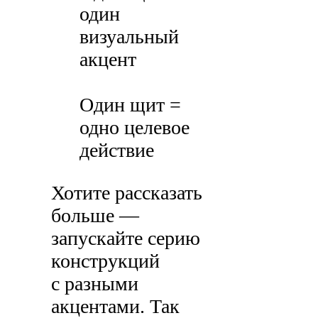
один
визуальный
акцент
Один щит =
одно целевое
действие
Хотите рассказать
больше —
запускайте серию
конструкций
с разными
акцентами. Так