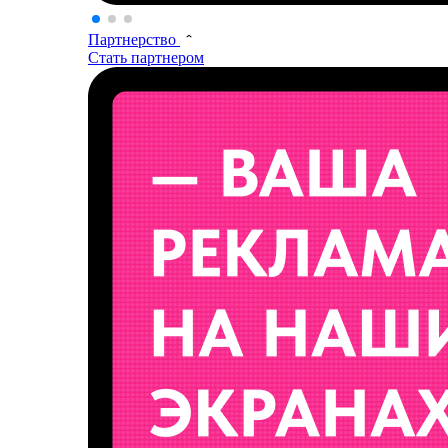
Партнерство
Стать партнером