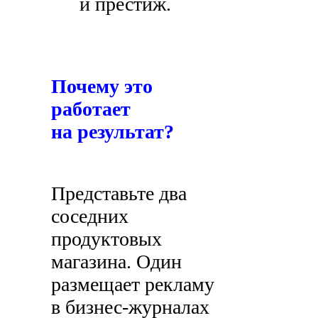
и престиж.
Почему это
работает
на результат?
Представьте два
соседних
продуктовых
магазина. Один
размещает рекламу
в бизнес-журналах