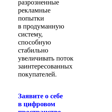
разрозненные
рекламные
попытки
в продуманную
систему,
способную
стабильно
увеличивать поток
заинтересованных
покупателей.
Заявите о себе
в цифровом
пространстве