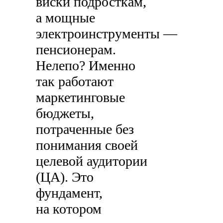
виски подросткам,
а мощные
электроинструменты —
пенсионерам.
Нелепо? Именно
так работают
маркетинговые
бюджеты,
потраченные без
понимания своей
целевой аудитории
(ЦА). Это
фундамент,
на котором