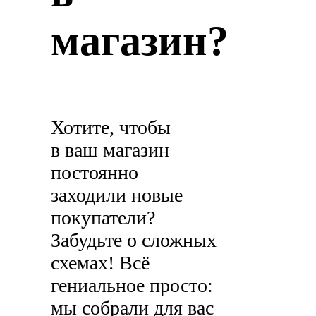
магазин?
Хотите, чтобы
в ваш магазин
постоянно
заходили новые
покупатели?
Забудьте о сложных
схемах! Всё
гениальное просто:
мы собрали для вас