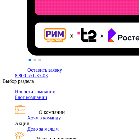
Оставить заявку
8 800 551-35-03
Выбор раздела
Новости компании
Блог компании
О компании
Хочу в команду
Акции
Дело за малым
Услуги и инвентарь