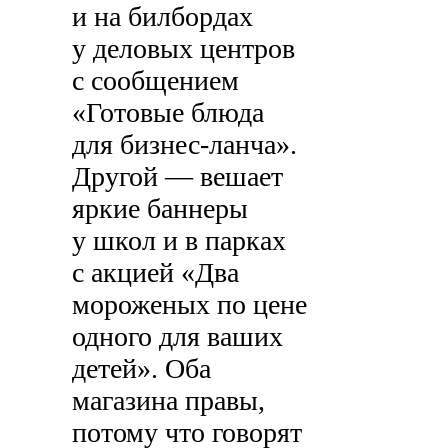
и на билбордах
у деловых центров
с сообщением
«Готовые блюда
для бизнес-ланча».
Другой — вешает
яркие баннеры
у школ и в парках
с акцией «Два
мороженых по цене
одного для ваших
детей». Оба
магазина правы,
потому что говорят