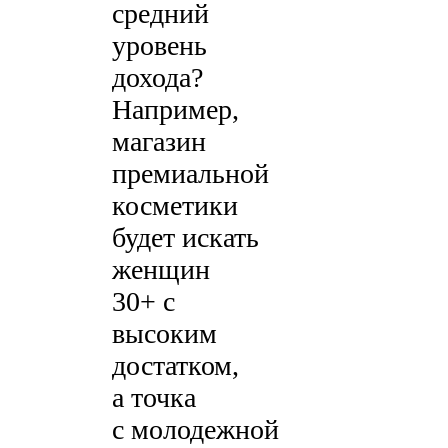
средний
уровень
дохода?
Например,
магазин
премиальной
косметики
будет искать
женщин
30+ с
высоким
достатком,
а точка
с молодежной