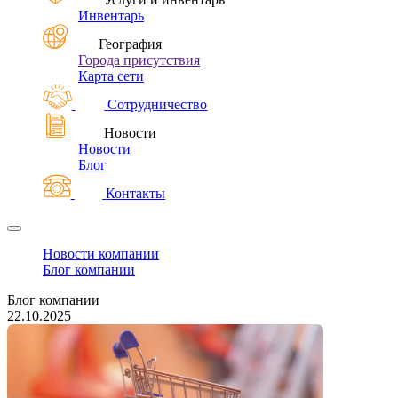
Инвентарь
География
Города присутствия
Карта сети
Сотрудничество
Новости
Новости
Блог
Контакты
Новости компании
Блог компании
Блог компании
22.10.2025