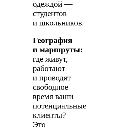
одеждой —
студентов
и школьников.
География
и маршруты:
где живут,
работают
и проводят
свободное
время ваши
потенциальные
клиенты?
Это