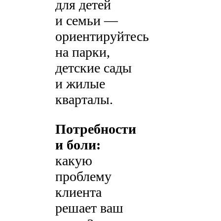
для детей
и семьи —
ориентируйтесь
на парки,
детские сады
и жилые
кварталы.
Потребности
и боли:
какую
проблему
клиента
решает ваш