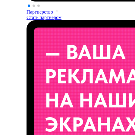
Партнерство
Стать партнером