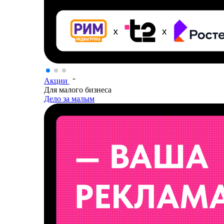
Акции
Для малого бизнеса
Дело за малым