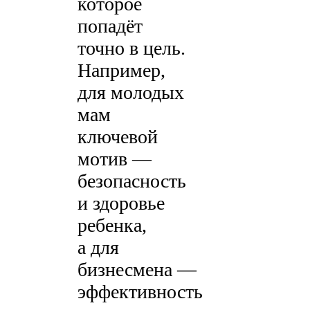
которое
попадёт
точно в цель.
Например,
для молодых
мам
ключевой
мотив —
безопасность
и здоровье
ребенка,
а для
бизнесмена —
эффективность