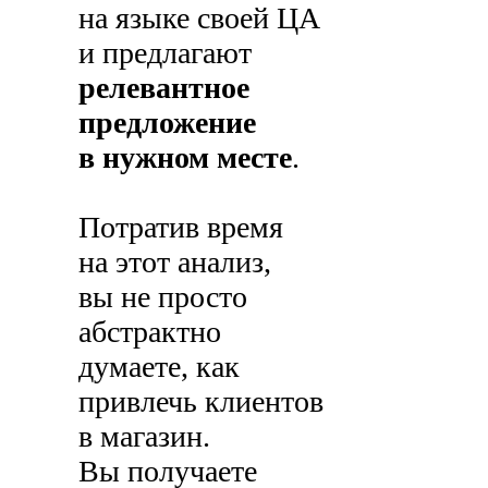
на языке своей ЦА
и предлагают
релевантное
предложение
в нужном месте
.
Потратив время
на этот анализ,
вы не просто
абстрактно
думаете, как
привлечь клиентов
в магазин.
Вы получаете