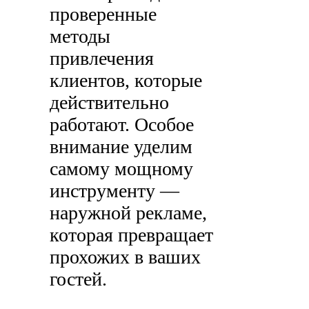
проверенные
методы
привлечения
клиентов, которые
действительно
работают. Особое
внимание уделим
самому мощному
инструменту —
наружной рекламе,
которая превращает
прохожих в ваших
гостей.