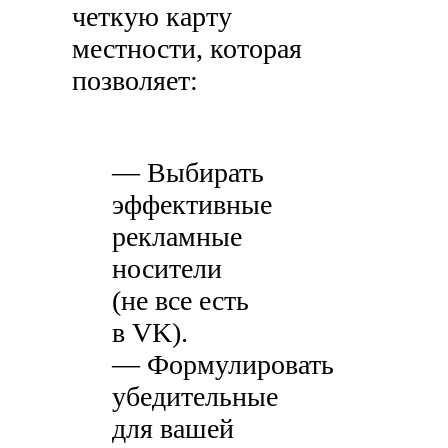
четкую карту
местности, которая
позволяет:
— Выбирать
эффективные
рекламные
носители
(не все есть
в VK).
— Формулировать
убедительные
для вашей