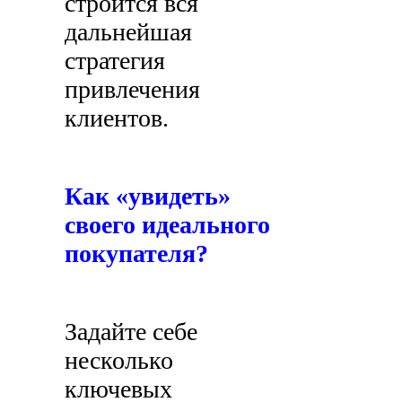
строится вся
дальнейшая
стратегия
привлечения
клиентов.
Как «увидеть»
своего идеального
покупателя?
Задайте себе
несколько
ключевых