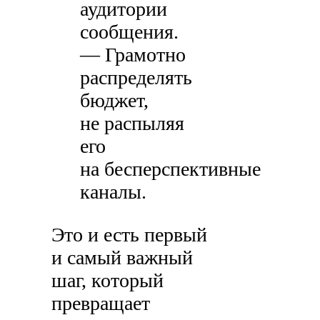
аудитории
сообщения.
— Грамотно
распределять
бюджет,
не распыляя
его
на бесперспективные
каналы.
Это и есть первый
и самый важный
шаг, который
превращает