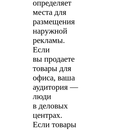
определяет
места для
размещения
наружной
рекламы.
Если
вы продаете
товары для
офиса, ваша
аудитория —
люди
в деловых
центрах.
Если товары