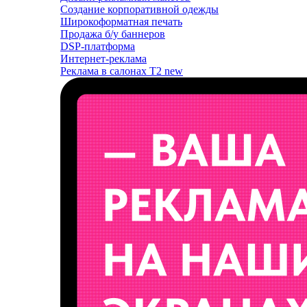
Создание корпоративной одежды
Широкоформатная печать
Продажа б/у баннеров
DSP-платформа
Интернет-реклама
Реклама в салонах T2
new