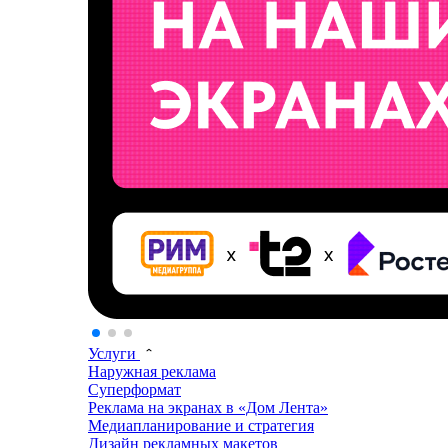
Услуги
Наружная реклама
Суперформат
Реклама на экранах в «Дом Лента»
Медиапланирование и стратегия
Дизайн рекламных макетов