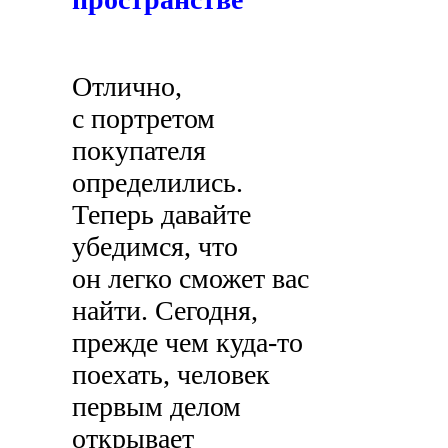
Отлично,
с портретом
покупателя
определились.
Теперь давайте
убедимся, что
он легко сможет вас
найти. Сегодня,
прежде чем куда-то
поехать, человек
первым делом
открывает