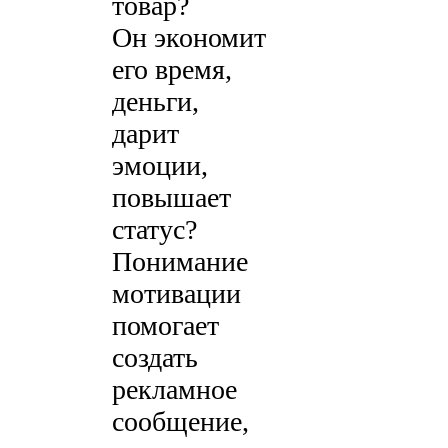
товар?
Он экономит
его время,
деньги,
дарит
эмоции,
повышает
статус?
Понимание
мотивации
помогает
создать
рекламное
сообщение,