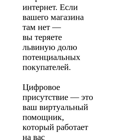
интернет. Если
вашего магазина
там нет —
вы теряете
львиную долю
потенциальных
покупателей.
Цифровое
присутствие — это
ваш виртуальный
помощник,
который работает
на вас