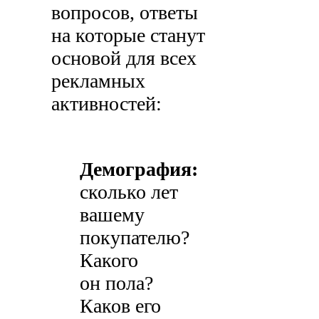
вопросов, ответы
на которые станут
основой для всех
рекламных
активностей:
Демография:
сколько лет
вашему
покупателю?
Какого
он пола?
Каков его