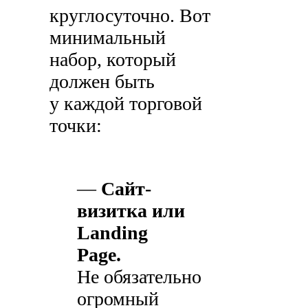
круглосуточно. Вот
минимальный
набор, который
должен быть
у каждой торговой
точки:
—
Сайт-
визитка или
Landing
Page.
Не обязательно
огромный