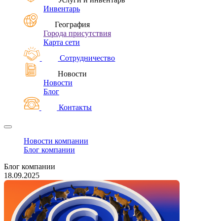
Инвентарь
География
Города присутствия
Карта сети
Сотрудничество
Новости
Новости
Блог
Контакты
Новости компании
Блог компании
Блог компании
18.09.2025