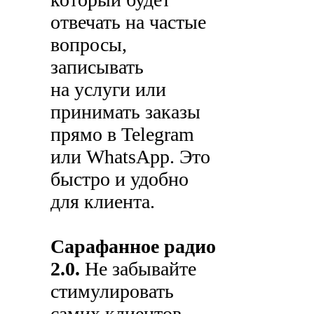
отвечать на частые
вопросы,
записывать
на услуги или
принимать заказы
прямо в Telegram
или WhatsApp. Это
быстро и удобно
для клиента.
Сарафанное радио
2.0.
Не забывайте
стимулировать
самих клиентов