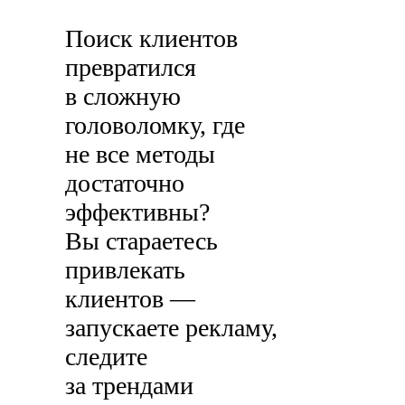
Поиск клиентов
превратился
в сложную
головоломку, где
не все методы
достаточно
эффективны?
Вы стараетесь
привлекать
клиентов —
запускаете рекламу,
следите
за трендами