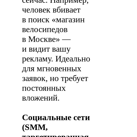
человек вбивает
в поиск «магазин
велосипедов
в Москве» —
и видит вашу
рекламу. Идеально
для мгновенных
заявок, но требует
постоянных
вложений.
Социальные сети
(SMM,
таргетированная