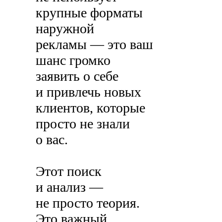
крупные форматы
наружной
рекламы — это ваш
шанс громко
заявить о себе
и привлечь новых
клиентов, которые
просто не знали
о вас.
Этот поиск
и анализ —
не просто теория.
Это важный