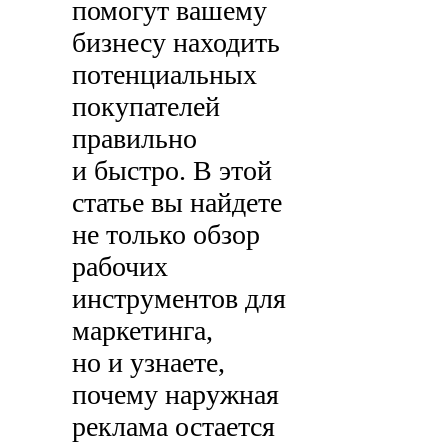
помогут вашему
бизнесу находить
потенциальных
покупателей
правильно
и быстро. В этой
статье вы найдете
не только обзор
рабочих
инструментов для
маркетинга,
но и узнаете,
почему наружная
реклама остается