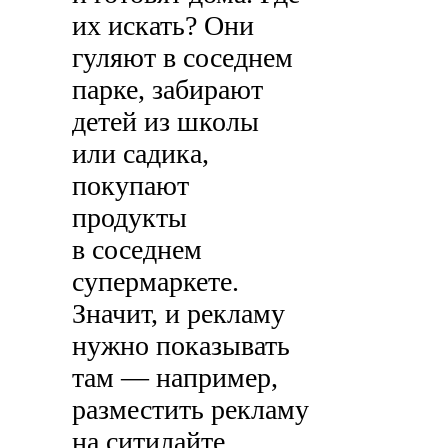
их искать? Они
гуляют в соседнем
парке, забирают
детей из школы
или садика,
покупают
продукты
в соседнем
супермаркете.
Значит, и рекламу
нужно показывать
там — например,
разместить рекламу
на ситилайте