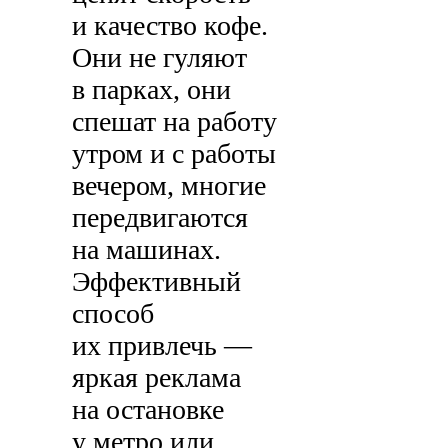
и качество кофе.
Они не гуляют
в парках, они
спешат на работу
утром и с работы
вечером, многие
передвигаются
на машинах.
Эффективный
способ
их привлечь —
яркая реклама
на остановке
у метро или