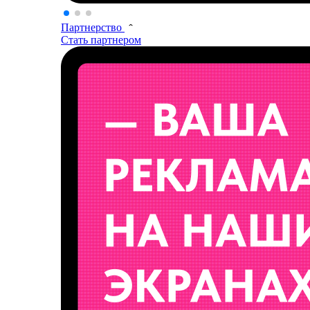
Партнерство
Стать партнером