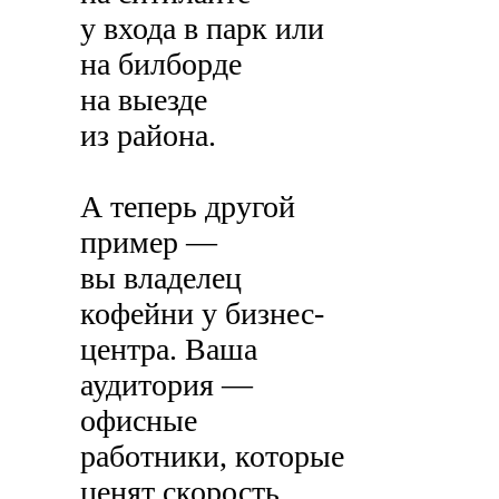
у входа в парк или
на билборде
на выезде
из района.
А теперь другой
пример —
вы владелец
кофейни у бизнес-
центра. Ваша
аудитория —
офисные
работники, которые
ценят скорость