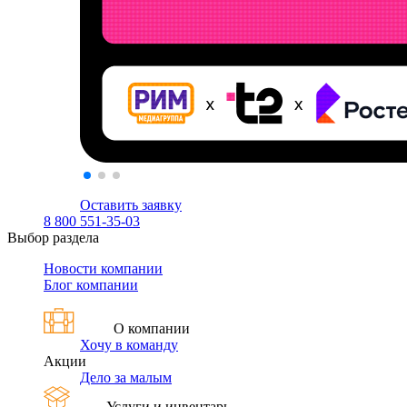
Оставить заявку
8 800 551-35-03
Выбор раздела
Новости компании
Блог компании
О компании
Хочу в команду
Акции
Дело за малым
Услуги и инвентарь