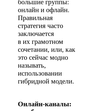
большие группы:
онлайн и офлайн.
Правильная
стратегия часто
заключается
в их грамотном
сочетании, или, как
это сейчас модно
называть,
использовании
гибридной модели.
Онлайн-каналы: