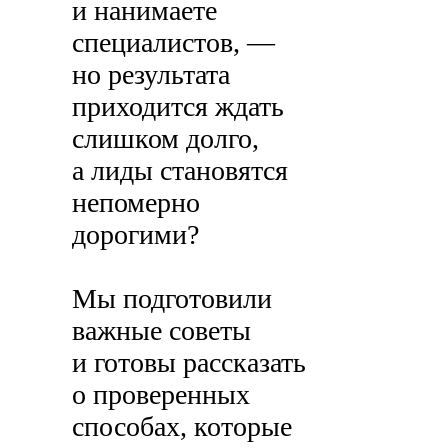
и нанимаете
специалистов, —
но результата
приходится ждать
слишком долго,
а лиды становятся
непомерно
дорогими?
Мы подготовили
важные советы
и готовы рассказать
о проверенных
способах, которые