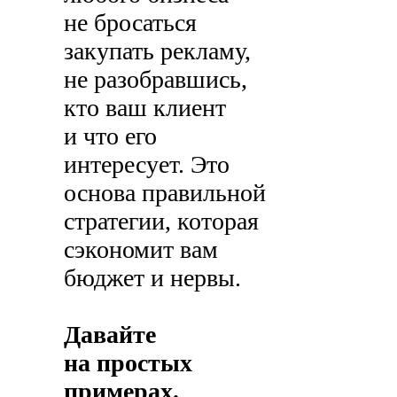
не бросаться
закупать рекламу,
не разобравшись,
кто ваш клиент
и что его
интересует. Это
основа правильной
стратегии, которая
сэкономит вам
бюджет и нервы.
Давайте
на простых
примерах.