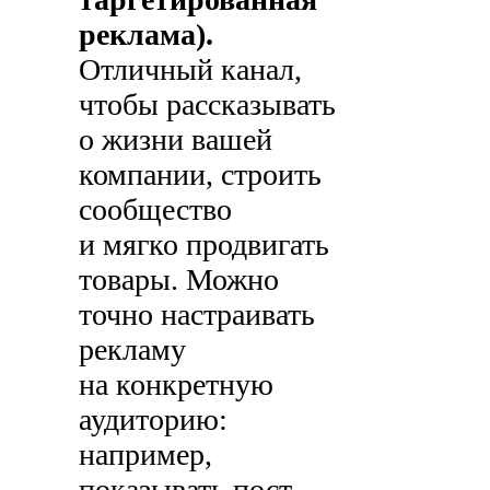
реклама).
Отличный канал,
чтобы рассказывать
о жизни вашей
компании, строить
сообщество
и мягко продвигать
товары. Можно
точно настраивать
рекламу
на конкретную
аудиторию:
например,
показывать пост