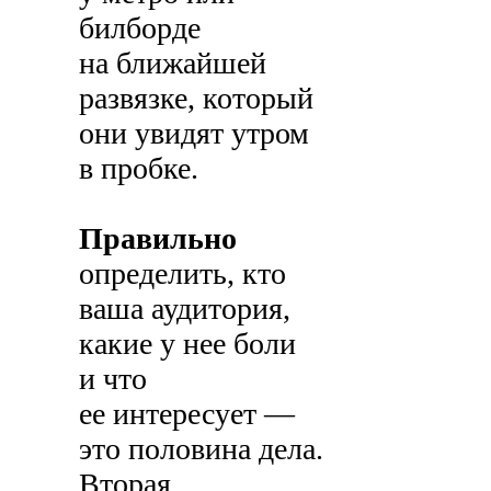
билборде
на ближайшей
развязке, который
они увидят утром
в пробке.
Правильно
определить, кто
ваша аудитория,
какие у нее боли
и что
ее интересует —
это половина дела.
Вторая