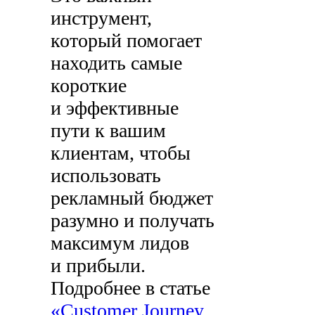
инструмент,
который помогает
находить самые
короткие
и эффективные
пути к вашим
клиентам, чтобы
использовать
рекламный бюджет
разумно и получать
максимум лидов
и прибыли.
Подробнее в статье
«Customer Journey