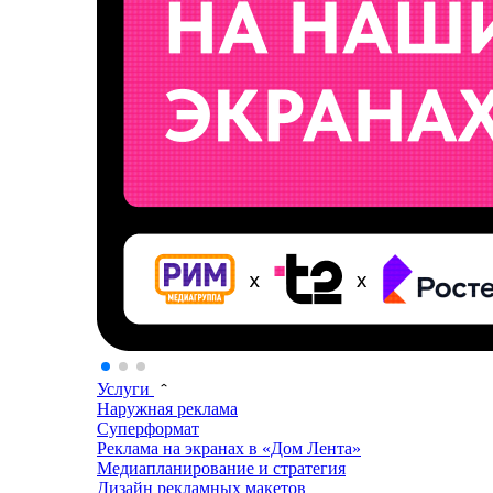
Услуги
Наружная реклама
Суперформат
Реклама на экранах в «Дом Лента»
Медиапланирование и стратегия
Дизайн рекламных макетов