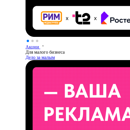
Акции
Для малого бизнеса
Дело за малым