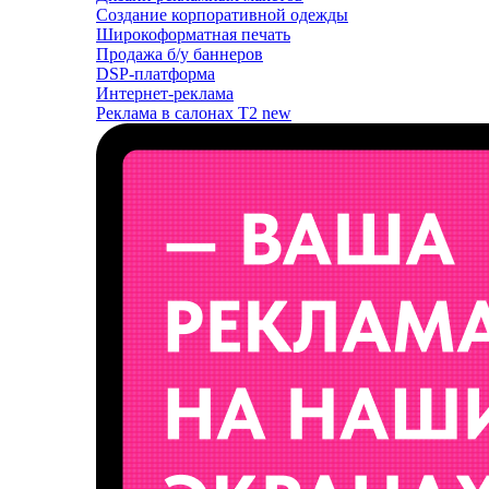
Создание корпоративной одежды
Широкоформатная печать
Продажа б/у баннеров
DSP-платформа
Интернет-реклама
Реклама в салонах T2
new