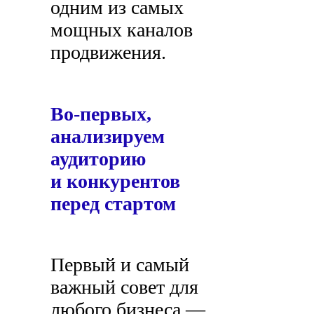
одним из самых
мощных каналов
продвижения.
Во-первых,
анализируем
аудиторию
и конкурентов
перед стартом
Первый и самый
важный совет для
любого бизнеса —