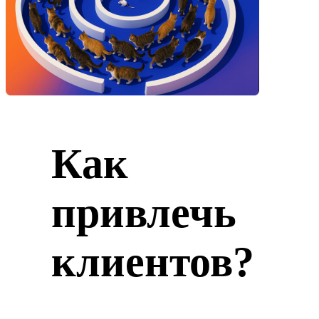
Как
привлечь
клиентов?