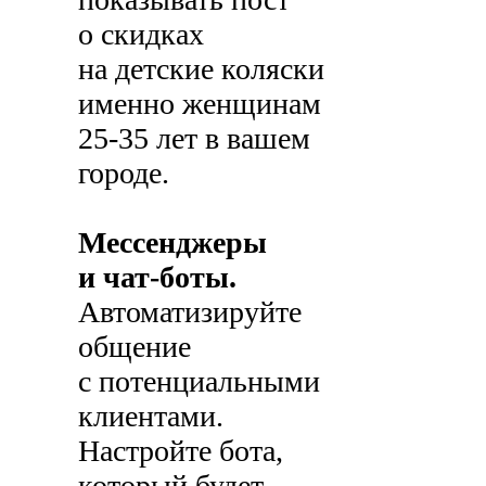
о скидках
на детские коляски
именно женщинам
25-35 лет в вашем
городе.
Мессенджеры
и чат-боты.
Автоматизируйте
общение
с потенциальными
клиентами.
Настройте бота,
который будет