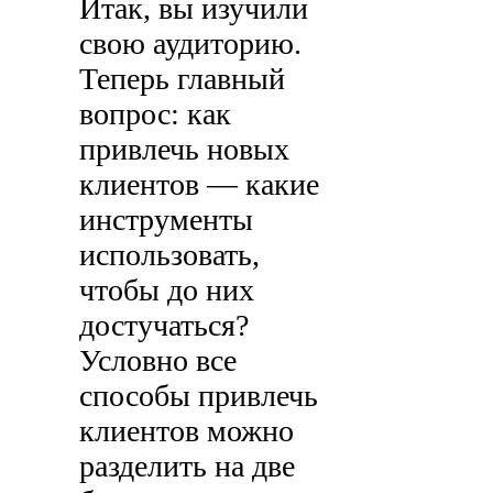
Итак, вы изучили
свою аудиторию.
Теперь главный
вопрос: как
привлечь новых
клиентов — какие
инструменты
использовать,
чтобы до них
достучаться?
Условно все
способы привлечь
клиентов можно
разделить на две