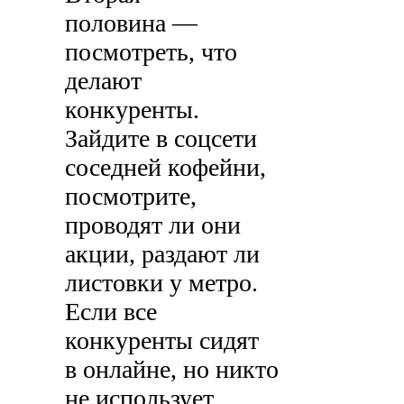
половина —
посмотреть, что
делают
конкуренты.
Зайдите в соцсети
соседней кофейни,
посмотрите,
проводят ли они
акции, раздают ли
листовки у метро.
Если все
конкуренты сидят
в онлайне, но никто
не использует