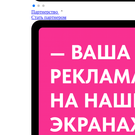
Партнерство
Стать партнером