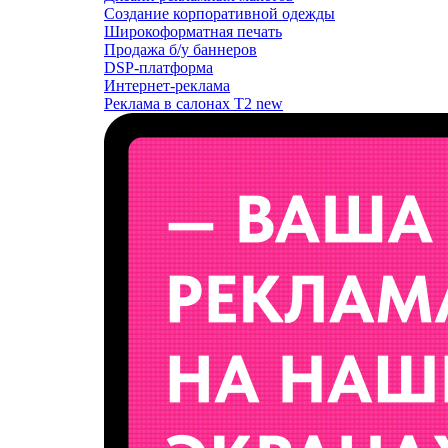
Создание корпоративной одежды
Широкоформатная печать
Продажа б/у баннеров
DSP-платформа
Интернет-реклама
Реклама в салонах T2
new