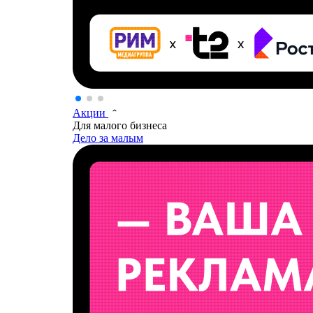
Акции
Для малого бизнеса
Дело за малым