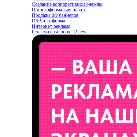
Создание корпоративной одежды
Широкоформатная печать
Продажа б/у баннеров
DSP-платформа
Интернет-реклама
Реклама в салонах T2
new