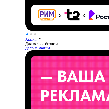
Акции
Для малого бизнеса
Дело за малым