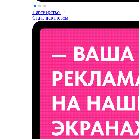
Партнерство
Стать партнером