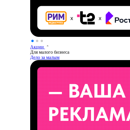
Акции
Для малого бизнеса
Дело за малым