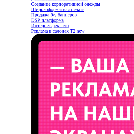
Создание корпоративной одежды
Широкоформатная печать
Продажа б/у баннеров
DSP-платформа
Интернет-реклама
Реклама в салонах T2
new