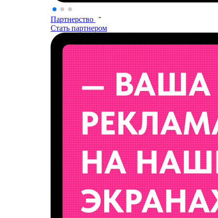
Партнерство
Стать партнером