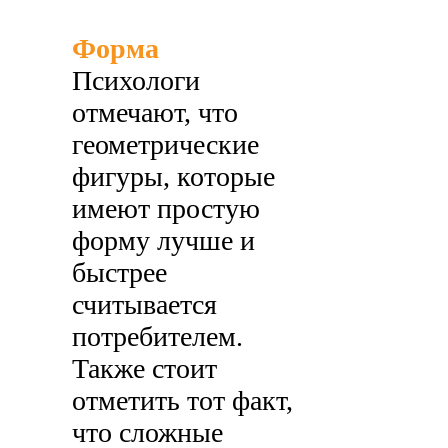
Форма
Психологи
отмечают, что
геометрические
фигуры, которые
имеют простую
форму лучше и
быстрее
считывается
потребителем.
Также стоит
отметить тот факт,
что сложные