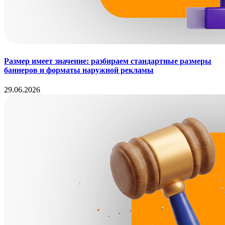
Размер имеет значение: разбираем стандартные размеры
баннеров и форматы наружной рекламы
29.06.2026