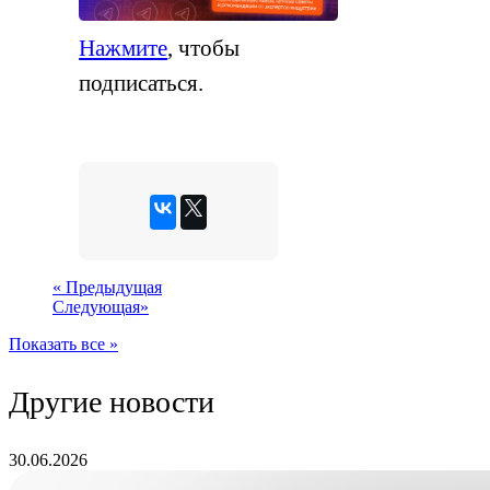
Нажмите
, чтобы
подписаться.
«
Предыдущая
Следующая
»
Показать все »
Другие новости
30.06.2026