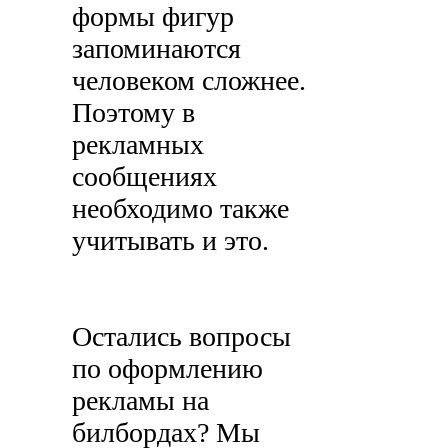
формы фигур
запоминаются
человеком сложнее.
Поэтому в
рекламных
сообщениях
необходимо также
учитывать и это.
Остались вопросы
по оформлению
рекламы на
билбордах? Мы