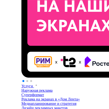
Услуги
Наружная реклама
Суперформат
Реклама на экранах в «Дом Лента»
Медиапланирование и стратегия
Дизайн рекламных макетов