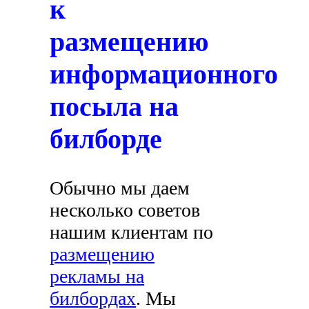
к
размещению
информационного
посыла на
билборде
Обычно мы даем
несколько советов
нашим клиентам по
размещению
рекламы на
билбордах
. Мы