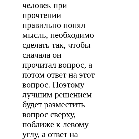
человек при
прочтении
правильно понял
мысль, необходимо
сделать так, чтобы
сначала он
прочитал вопрос, а
потом ответ на этот
вопрос. Поэтому
лучшим решением
будет разместить
вопрос сверху,
поближе к левому
углу, а ответ на