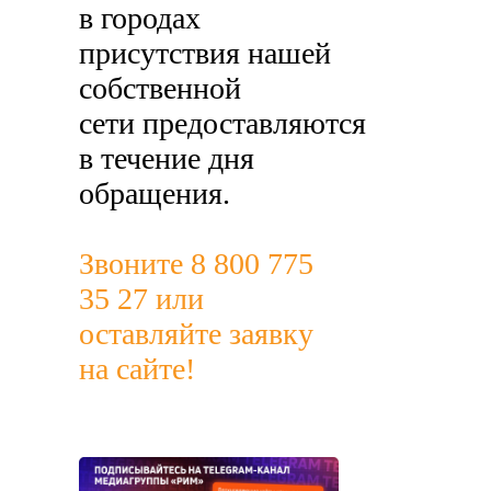
в городах
присутствия нашей
собственной
сети предоставляются
в течение дня
обращения.
Звоните 8 800 775
35 27 или
оставляйте заявку
на сайте!