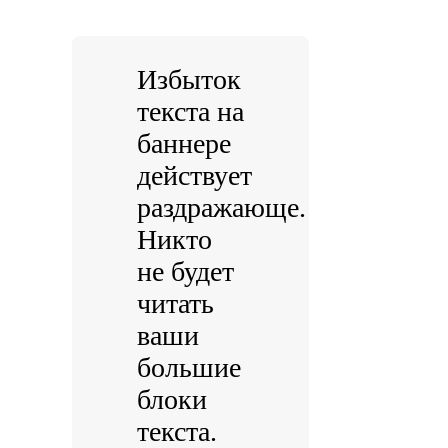
Избыток
текста на
баннере
действует
раздражающе.
Никто
не будет
читать
ваши
большие
блоки
текста.