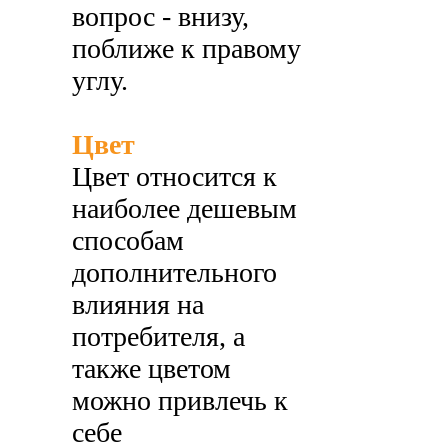
вопрос - внизу,
поближе к правому
углу.
Цвет
Цвет относится к
наиболее дешевым
способам
дополнительного
влияния на
потребителя, а
также цветом
можно привлечь к
себе