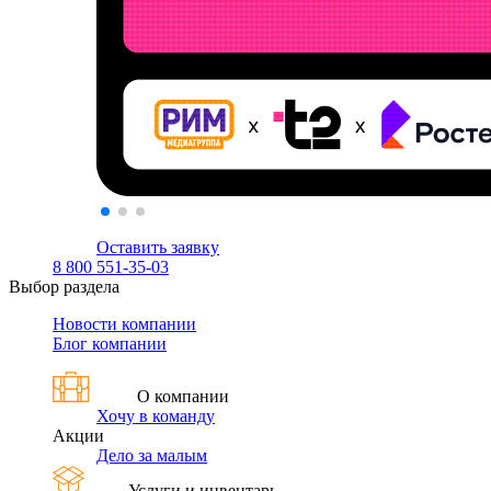
Оставить заявку
8 800 551-35-03
Выбор раздела
Новости компании
Блог компании
О компании
Хочу в команду
Акции
Дело за малым
Услуги и инвентарь