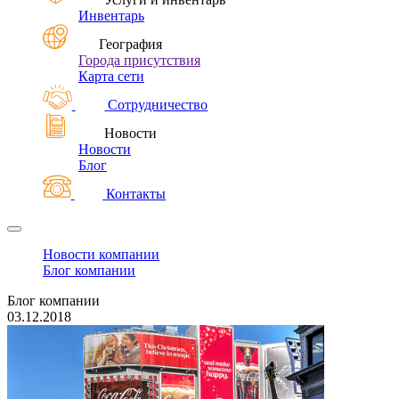
Инвентарь
География
Города присутствия
Карта сети
Сотрудничество
Новости
Новости
Блог
Контакты
Новости компании
Блог компании
Блог компании
03.12.2018