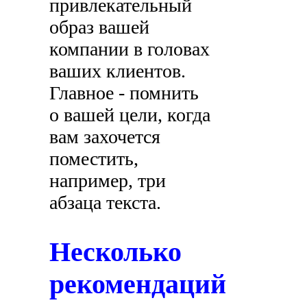
привлекательный
образ вашей
компании в головах
ваших клиентов.
Главное - помнить
о вашей цели, когда
вам захочется
поместить,
например, три
абзаца текста.
Несколько
рекомендаций