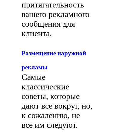
притягательность
вашего рекламного
сообщения для
клиента.
Размещение наружной
рекламы
Самые
классические
советы, которые
дают все вокруг, но,
к сожалению, не
все им следуют.