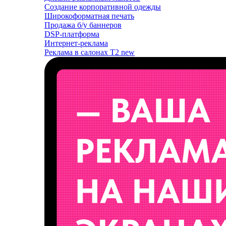
Создание корпоративной одежды
Широкоформатная печать
Продажа б/у баннеров
DSP-платформа
Интернет-реклама
Реклама в салонах T2
new