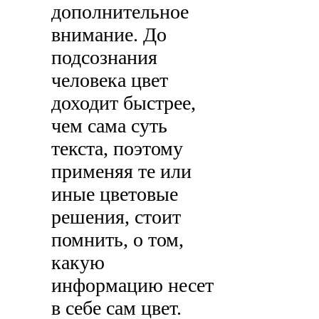
дополнительное
внимание. До
подсознания
человека цвет
доходит быстрее,
чем сама суть
текста, поэтому
применяя те или
иные цветовые
решения, стоит
помнить, о том,
какую
информацию несет
в себе сам цвет.