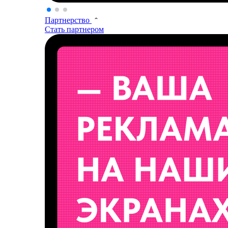
Партнерство
Стать партнером