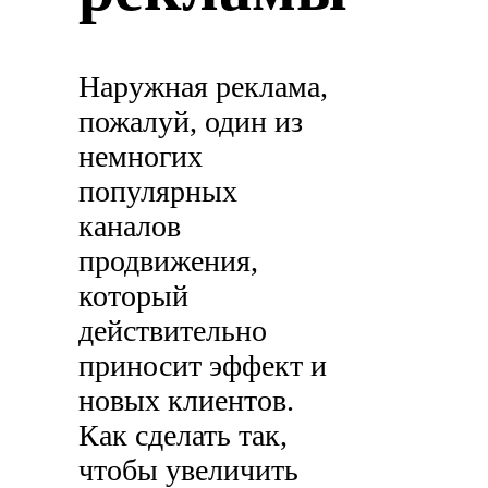
Наружная реклама,
пожалуй, один из
немногих
популярных
каналов
продвижения,
который
действительно
приносит эффект и
новых клиентов.
Как сделать так,
чтобы увеличить