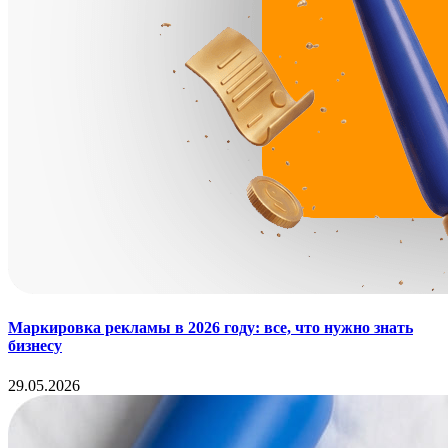
Маркировка рекламы в 2026 году: все, что нужно знать
бизнесу
29.05.2026