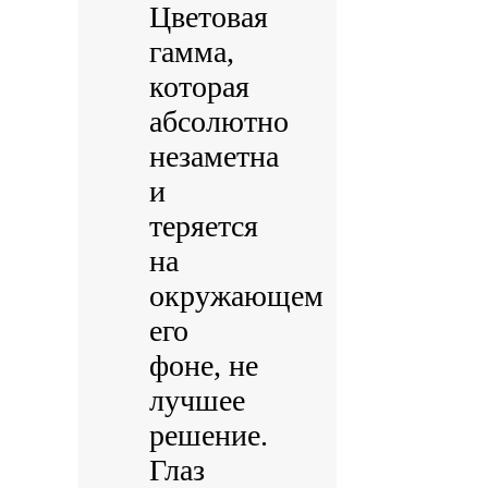
Цветовая
гамма,
которая
абсолютно
незаметна
и
теряется
на
окружающем
его
фоне, не
лучшее
решение.
Глаз