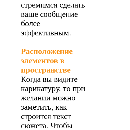
стремимся сделать
ваше сообщение
более
эффективным.
Расположение
элементов в
пространстве
Когда вы видите
карикатуру, то при
желании можно
заметить, как
строится текст
сюжета. Чтобы