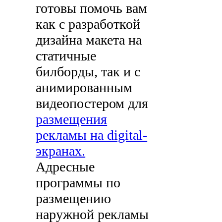
готовы помочь вам
как с разработкой
дизайна макета на
статичные
билборды, так и с
анимированным
видеопостером для
размещения
рекламы на digital-
экранах.
Адресные
программы по
размещению
наружной рекламы