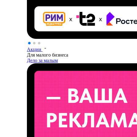
Акции
Для малого бизнеса
Дело за малым