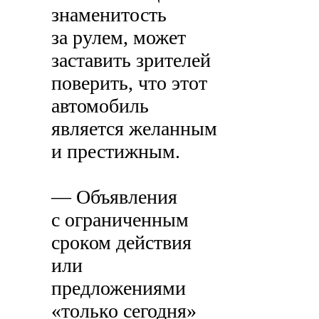
знаменитость
за рулем, может
заставить зрителей
поверить, что этот
автомобиль
является желанным
и престижным.
— Объявления
с ограниченным
сроком действия
или
предложениями
«только сегодня»