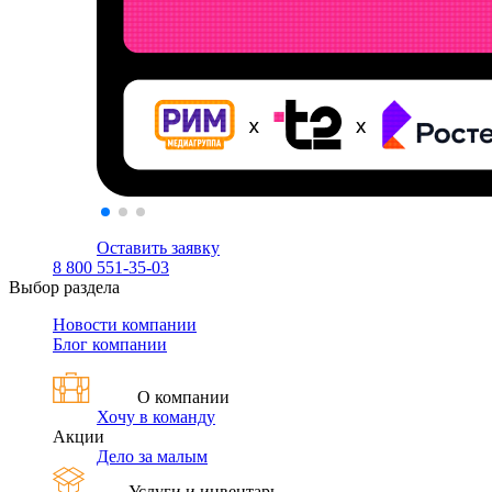
Оставить заявку
8 800 551-35-03
Выбор раздела
Новости компании
Блог компании
О компании
Хочу в команду
Акции
Дело за малым
Услуги и инвентарь