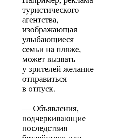
туристического
агентства,
изображающая
улыбающиеся
семьи на пляже,
может вызвать
у зрителей желание
отправиться
в отпуск.
— Объявления,
подчеркивающие
последствия
бездействия или