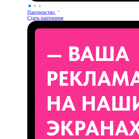
Партнерство
Стать партнером