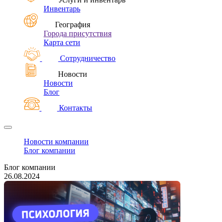
Инвентарь
География
Города присутствия
Карта сети
Сотрудничество
Новости
Новости
Блог
Контакты
Новости компании
Блог компании
Блог компании
26.08.2024