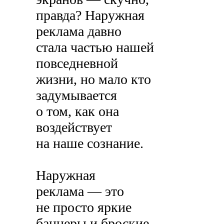
правда? Наружная
реклама давно
стала частью нашей
повседневной
жизни, но мало кто
задумывается
о том, как она
воздействует
на наше сознание.
Наружная
реклама — это
не просто яркие
баннеры и броские