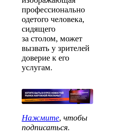
профессионально
одетого человека,
сидящего
за столом, может
вызвать у зрителей
доверие к его
услугам.
Нажмите
, чтобы
подписаться.