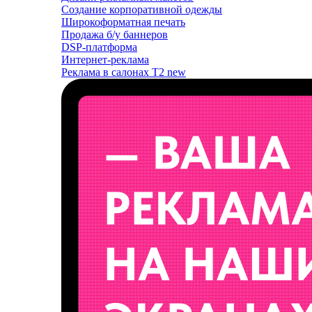
Создание корпоративной одежды
Широкоформатная печать
Продажа б/у баннеров
DSP-платформа
Интернет-реклама
Реклама в салонах T2
new