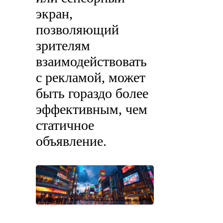
экран,
позволяющий
зрителям
взаимодействовать
с рекламой, может
быть гораздо более
эффективным, чем
статичное
объявление.