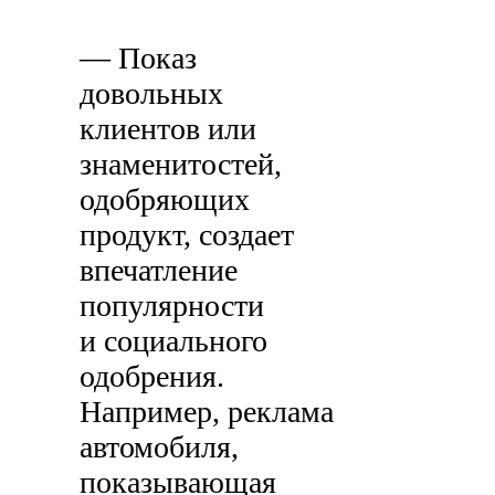
— Показ
довольных
клиентов или
знаменитостей,
одобряющих
продукт, создает
впечатление
популярности
и социального
одобрения.
Например, реклама
автомобиля,
показывающая