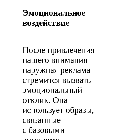
Эмоциональное
воздействие
После привлечения
нашего внимания
наружная реклама
стремится вызвать
эмоциональный
отклик. Она
использует образы,
связанные
с базовыми
эмоциями.