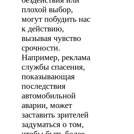
плохой выбор,
могут побудить нас
к действию,
вызывая чувство
срочности.
Например, реклама
службы спасения,
показывающая
последствия
автомобильной
аварии, может
заставить зрителей
задуматься о том,
чтобы быть более