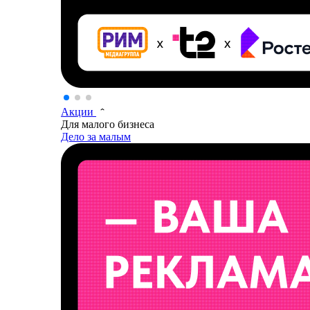
Акции
Для малого бизнеса
Дело за малым