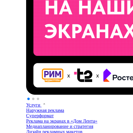
Услуги
Наружная реклама
Суперформат
Реклама на экранах в «Дом Лента»
Медиапланирование и стратегия
Дизайн рекламных макетов