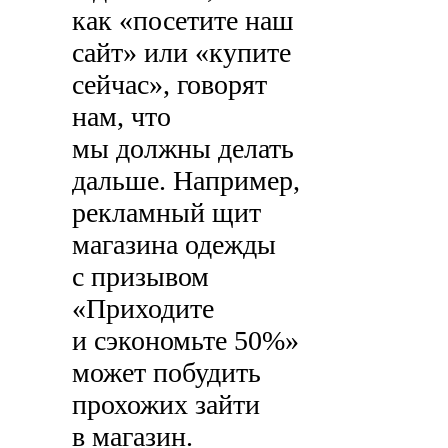
как «посетите наш
сайт» или «купите
сейчас», говорят
нам, что
мы должны делать
дальше. Например,
рекламный щит
магазина одежды
с призывом
«Приходите
и сэкономьте 50%»
может побудить
прохожих зайти
в магазин.