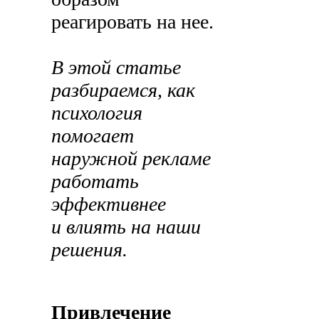
реагировать на нее.
В этой статье
разбираемся, как
психология
помогает
наружной рекламе
работать
эффективнее
и влиять на наши
решения.
Привлечение