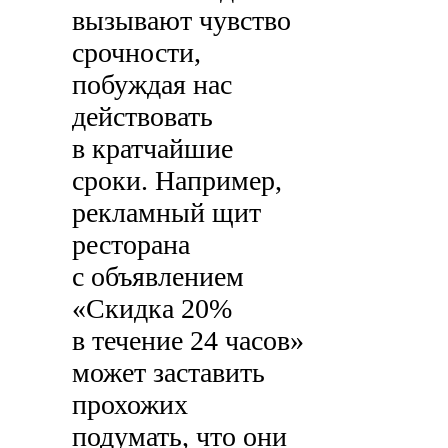
вызывают чувство
срочности,
побуждая нас
действовать
в кратчайшие
сроки. Например,
рекламный щит
ресторана
с объявлением
«Скидка 20%
в течение 24 часов»
может заставить
прохожих
подумать, что они