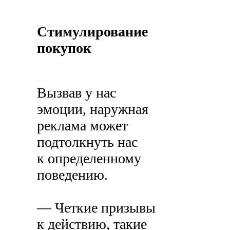
Стимулирование
покупок
Вызвав у нас
эмоции, наружная
реклама может
подтолкнуть нас
к определенному
поведению.
— Четкие призывы
к действию, такие