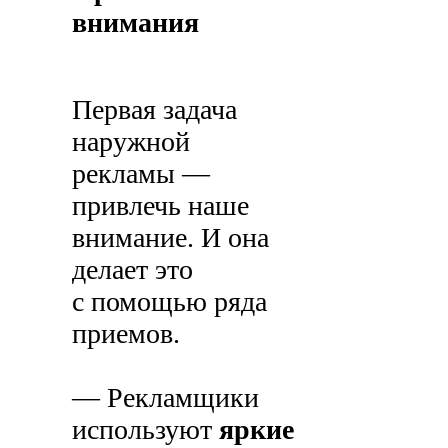
внимания
Первая задача
наружной
рекламы —
привлечь наше
внимание. И она
делает это
с помощью ряда
приемов.
— Рекламщики
используют
яркие