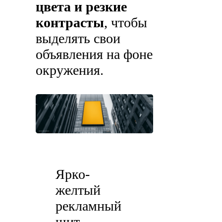
цвета и резкие
контрасты
, чтобы
выделять свои
объявления на фоне
окружения.
Ярко-
желтый
рекламный
щит