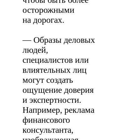
осторожными
на дорогах.
— Образы деловых
людей,
специалистов или
влиятельных лиц
могут создать
ощущение доверия
и экспертности.
Например, реклама
финансового
консультанта,
изображающая