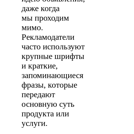
даже когда
мы проходим
мимо.
Рекламодатели
часто используют
крупные шрифты
и краткие,
запоминающиеся
фразы, которые
передают
основную суть
продукта или
услуги.