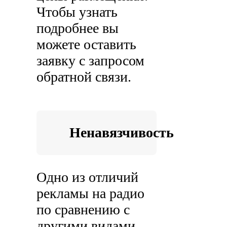
Чтобы узнать
подробнее вы
можете оставить
заявку с запросом
обратной связи.
Ненавязчивость
Одно из отличий
рекламы на радио
по сравнению с
другими видами