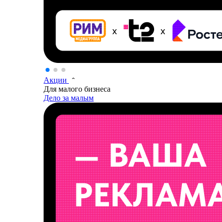
Акции
Для малого бизнеса
Дело за малым