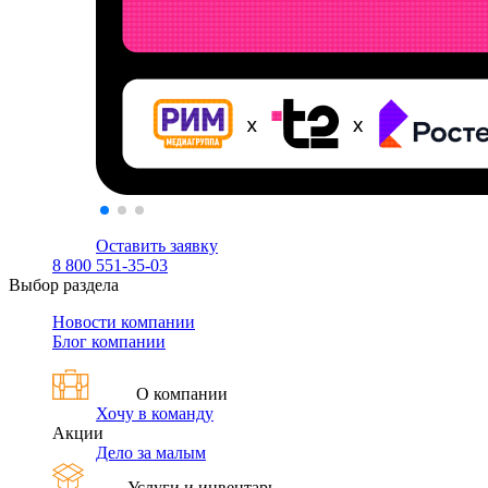
Оставить заявку
8 800 551-35-03
Выбор раздела
Новости компании
Блог компании
О компании
Хочу в команду
Акции
Дело за малым
Услуги и инвентарь