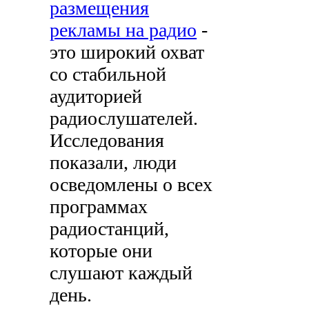
размещения
рекламы на радио
-
это широкий охват
со стабильной
аудиторией
радиослушателей.
Исследования
показали, люди
осведомлены о всех
программах
радиостанций,
которые они
слушают каждый
день.