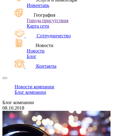
Инвентарь
География
Города присутствия
Карта сети
Сотрудничество
Новости
Новости
Блог
Контакты
Новости компании
Блог компании
Блог компании
08.10.2018