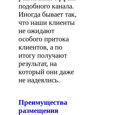
подобного канала.
Иногда бывает так,
что наши клиенты
не ожидают
особого притока
клиентов, а по
итогу получают
результат, на
который они даже
не надеялись.
Преимущества
размещения