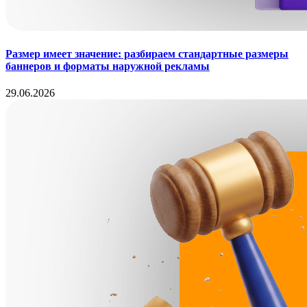
Размер имеет значение: разбираем стандартные размеры
баннеров и форматы наружной рекламы
29.06.2026