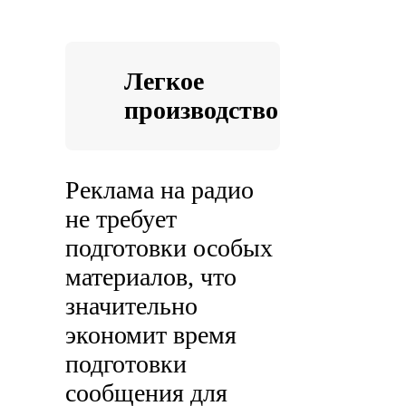
Легкое
производство
Реклама на радио
не требует
подготовки особых
материалов, что
значительно
экономит время
подготовки
сообщения для