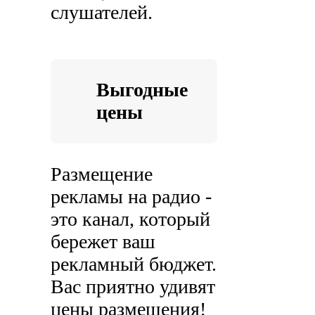
слушателей.
Выгодные
цены
Размещение
рекламы на радио -
это канал, который
бережет ваш
рекламный бюджет.
Вас приятно удивят
цены размещения!