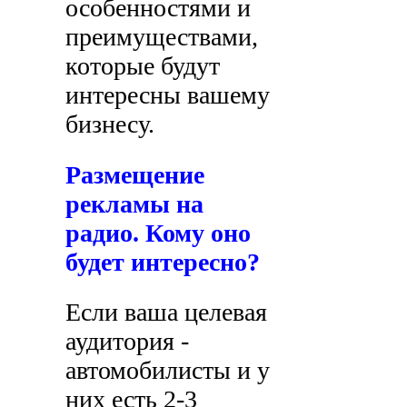
особенностями и
преимуществами,
которые будут
интересны вашему
бизнесу.
Размещение
рекламы на
радио. Кому оно
будет интересно?
Если ваша целевая
аудитория -
автомобилисты и у
них есть 2-3