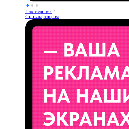
Партнерство
Стать партнером