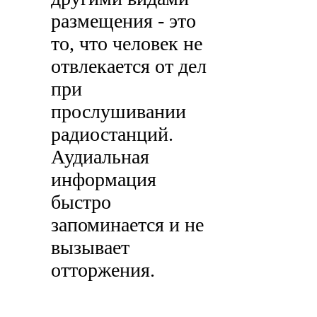
размещения - это
то, что человек не
отвлекается от дел
при
прослушивании
радиостанций.
Аудиальная
информация
быстро
запоминается и не
вызывает
отторжения.