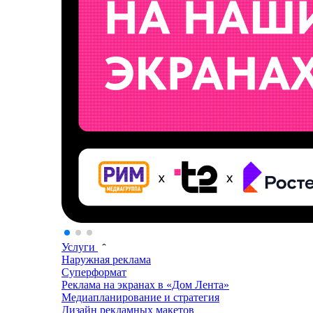
Услуги
Наружная реклама
Суперформат
Реклама на экранах в «Дом Лента»
Медиапланирование и стратегия
Дизайн рекламных макетов