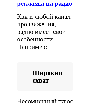
рекламы на радио
Как и любой канал
продвижения,
радио имеет свои
особенности.
Например:
Широкий
охват
Несомненный плюс