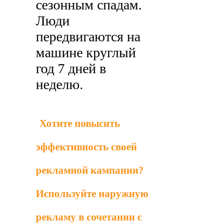
сезонным спадам.
Люди
передвигаются на
машине круглый
год 7 дней в
неделю.
Хотите повысить
эффективность своей
рекламной кампании?
Используйте наружную
рекламу в сочетании с