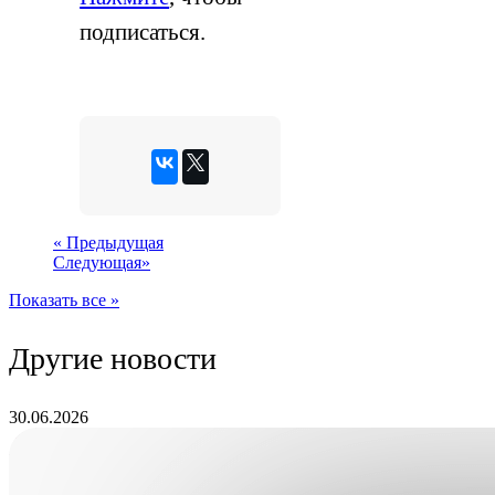
подписаться.
«
Предыдущая
Следующая
»
Показать все »
Другие новости
30.06.2026