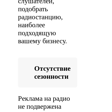
слушателей,
подобрать
радиостанцию,
наиболее
подходящую
вашему бизнесу.
Отсутствие
сезонности
Реклама на радио
не подвержена