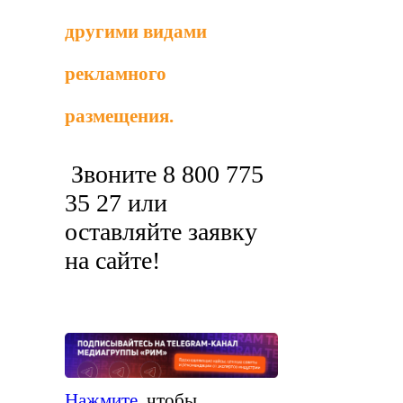
другими видами
рекламного
размещения.
Звоните 8 800 775
35 27 или
оставляйте заявку
на сайте!
Нажмите
, чтобы