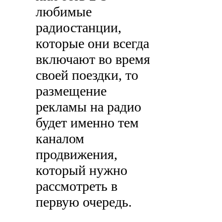
любимые
радиостанции,
которые они всегда
включают во время
своей поездки, то
размещение
рекламы на радио
будет именно тем
каналом
продвижения,
который нужно
рассмотреть в
первую очередь.