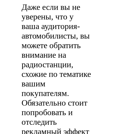
Даже если вы не
уверены, что у
ваша аудитория-
автомобилисты, вы
можете обратить
внимание на
радиостанции,
схожие по тематике
вашим
покупателям.
Обязательно стоит
попробовать и
отследить
рекламный эффект