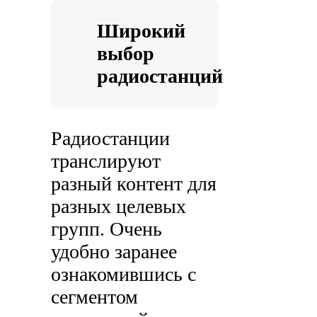
Широкий
выбор
радиостанций
Радиостанции
транслируют
разный контент для
разных целевых
групп. Очень
удобно заранее
ознакомившись с
сегментом