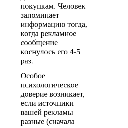
покупкам. Человек
запоминает
информацию тогда,
когда рекламное
сообщение
коснулось его 4-5
раз.
Особое
психологическое
доверие возникает,
если источники
вашей рекламы
разные (сначала