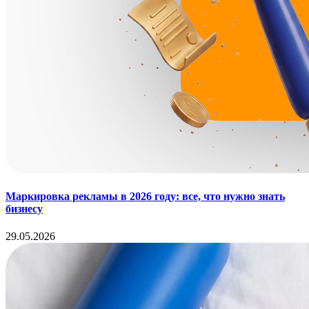
Маркировка рекламы в 2026 году: все, что нужно знать
бизнесу
29.05.2026