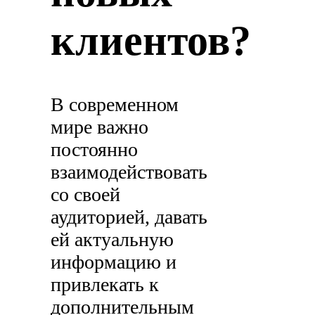
клиентов?
В современном
мире важно
постоянно
взаимодействовать
со своей
аудиторией, давать
ей актуальную
информацию и
привлекать к
дополнительным