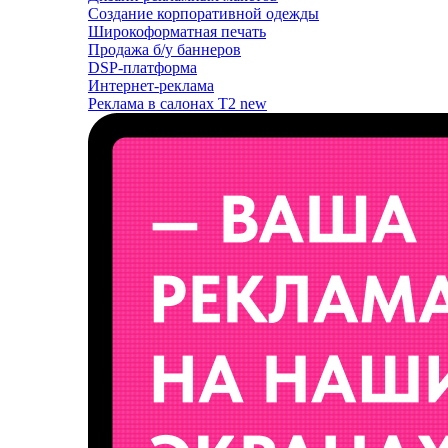
Создание корпоративной одежды
Широкоформатная печать
Продажа б/у баннеров
DSP-платформа
Интернет-реклама
Реклама в салонах T2
new