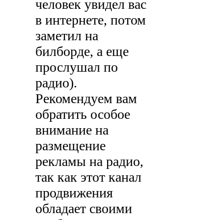
человек увидел вас
в интернете, потом
заметил на
билборде, а еще
прослушал по
радио).
Рекомендуем вам
обратить особое
внимание на
размещение
рекламы на радио,
так как этот канал
продвижения
обладает своими