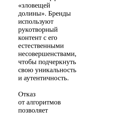
«зловещей
долины». Бренды
используют
рукотворный
контент с его
естественными
несовершенствами,
чтобы подчеркнуть
свою уникальность
и аутентичность.
Отказ
от алгоритмов
позволяет