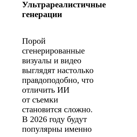
Ультрареалистичные
генерации
Порой
сгенерированные
визуалы и видео
выглядят настолько
правдоподобно, что
отличить ИИ
от съемки
становится сложно.
В 2026 году будут
популярны именно