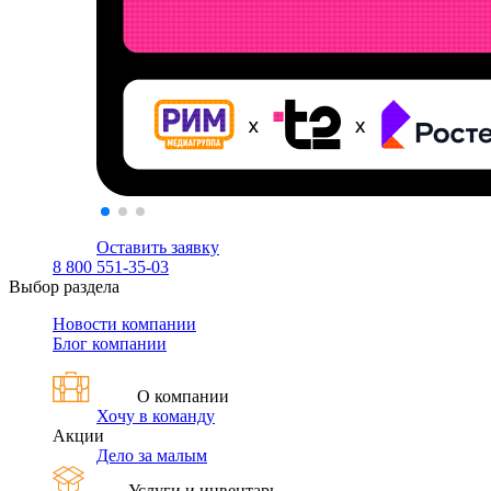
Оставить заявку
8 800 551-35-03
Выбор раздела
Новости компании
Блог компании
О компании
Хочу в команду
Акции
Дело за малым
Услуги и инвентарь