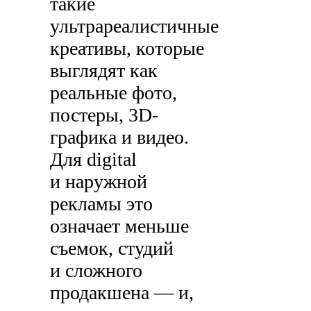
такие
ультрареалистичные
креативы, которые
выглядят как
реальные фото,
постеры, 3D-
графика и видео.
Для digital
и наружной
рекламы это
означает меньше
съемок, студий
и сложного
продакшена — и,