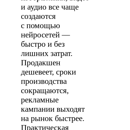
и аудио все чаще
создаются
с помощью
нейросетей —
быстро и без
лишних затрат.
Продакшен
дешевеет, сроки
производства
сокращаются,
рекламные
кампании выходят
на рынок быстрее.
Практическая