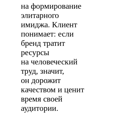
на формирование
элитарного
имиджа. Клиент
понимает: если
бренд тратит
ресурсы
на человеческий
труд, значит,
он дорожит
качеством и ценит
время своей
аудитории.