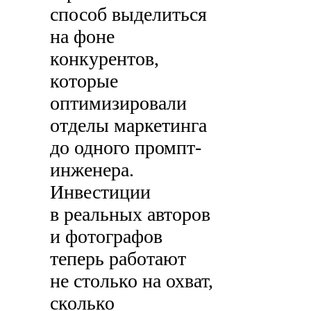
способ выделиться
на фоне
конкурентов,
которые
оптимизировали
отделы маркетинга
до одного промпт-
инженера.
Инвестиции
в реальных авторов
и фотографов
теперь работают
не столько на охват,
сколько