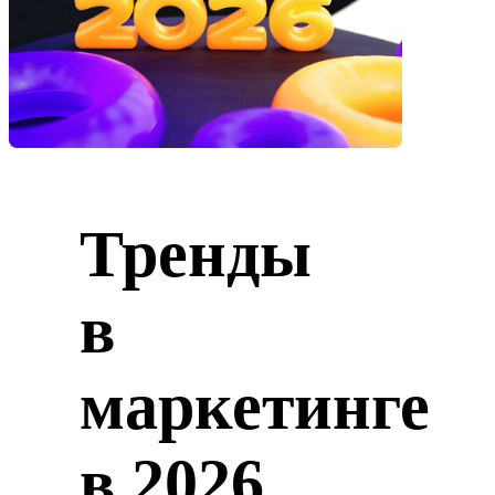
Тренды
в
маркетинге
в 2026