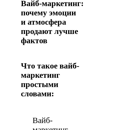
Вайб-маркетинг:
почему эмоции
и атмосфера
продают лучше
фактов
Что такое вайб-
маркетинг
простыми
словами:
Вайб-
маркетинг —