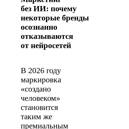
без ИИ: почему
некоторые бренды
осознанно
отказываются
от нейросетей
В 2026 году
маркировка
«создано
человеком»
становится
таким же
премиальным