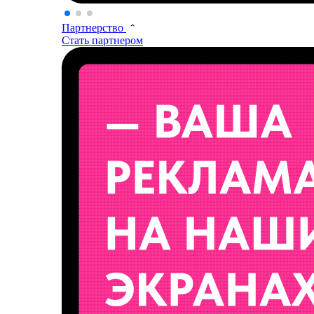
Партнерство
Стать партнером