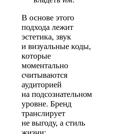
В основе этого
подхода лежит
эстетика, звук
и визуальные коды,
которые
моментально
считываются
аудиторией
на подсознательном
уровне. Бренд
транслирует
не выгоду, а стиль
жизни: