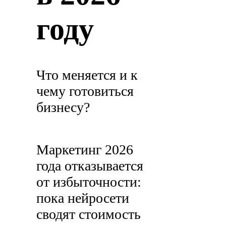
году
Что меняется и к
чему готовиться
бизнесу?
Маркетинг 2026
года отказывается
от избыточности:
пока нейросети
сводят стоимость