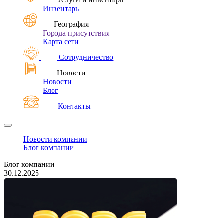
Инвентарь
География
Города присутствия
Карта сети
Сотрудничество
Новости
Новости
Блог
Контакты
Новости компании
Блог компании
Блог компании
30.12.2025