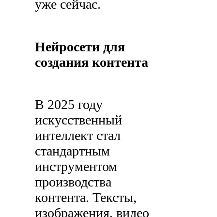
уже сейчас.
Нейросети для
создания контента
В 2025 году
искусственный
интеллект стал
стандартным
инструментом
производства
контента. Тексты,
изображения, видео