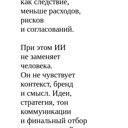
как следствие,
меньше расходов,
рисков
и согласований.
При этом ИИ
не заменяет
человека.
Он не чувствует
контекст, бренд
и смысл. Идеи,
стратегия, тон
коммуникации
и финальный отбор