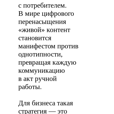
с потребителем.
В мире цифрового
перенасыщения
«живой» контент
становится
манифестом против
однотипности,
превращая каждую
коммуникацию
в акт ручной
работы.
Для бизнеса такая
стратегия — это