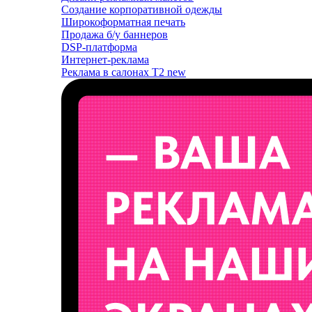
Создание корпоративной одежды
Широкоформатная печать
Продажа б/у баннеров
DSP-платформа
Интернет-реклама
Реклама в салонах T2
new