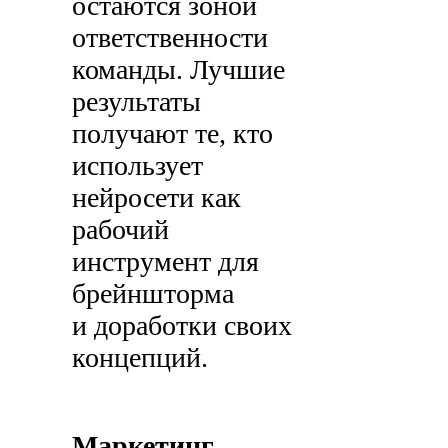
остаются зоной
ответственности
команды. Лучшие
результаты
получают те, кто
использует
нейросети как
рабочий
инструмент для
брейншторма
и доработки своих
концепций.
Маркетинг