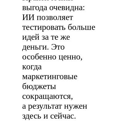
выгода очевидна:
ИИ позволяет
тестировать больше
идей за те же
деньги. Это
особенно ценно,
когда
маркетинговые
бюджеты
сокращаются,
а результат нужен
здесь и сейчас.