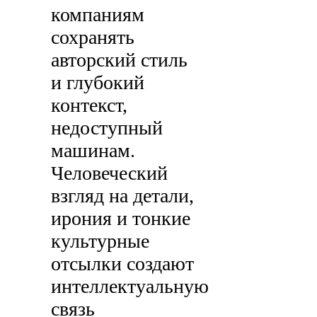
компаниям
сохранять
авторский стиль
и глубокий
контекст,
недоступный
машинам.
Человеческий
взгляд на детали,
ирония и тонкие
культурные
отсылки создают
интеллектуальную
связь