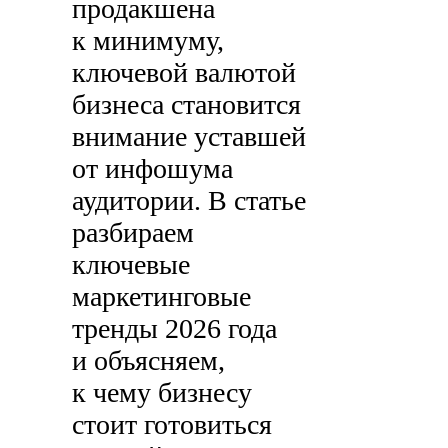
продакшена
к минимуму,
ключевой валютой
бизнеса становится
внимание уставшей
от инфошума
аудитории. В статье
разбираем
ключевые
маркетинговые
тренды 2026 года
и объясняем,
к чему бизнесу
стоит готовиться