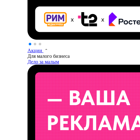
Акции
Для малого бизнеса
Дело за малым