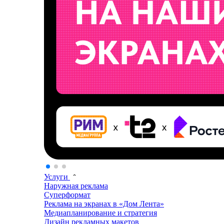
Услуги
Наружная реклама
Суперформат
Реклама на экранах в «Дом Лента»
Медиапланирование и стратегия
Дизайн рекламных макетов