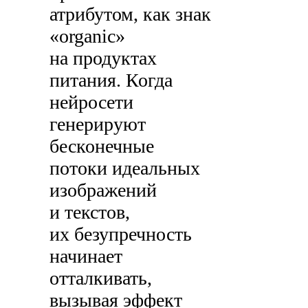
атрибутом, как знак
«organic»
на продуктах
питания. Когда
нейросети
генерируют
бесконечные
потоки идеальных
изображений
и текстов,
их безупречность
начинает
отталкивать,
вызывая эффект