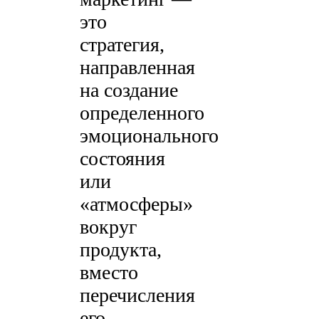
это
стратегия,
направленная
на создание
определенного
эмоционального
состояния
или
«атмосферы»
вокруг
продукта,
вместо
перечисления
его