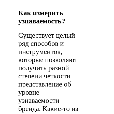
Как измерить
узнаваемость?
Существует целый
ряд способов и
инструментов,
которые позволяют
получить разной
степени четкости
представление об
уровне
узнаваемости
бренда. Какие-то из