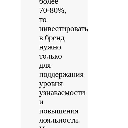
более
70-80%,
то
инвестировать
в бренд
нужно
только
для
поддержания
уровня
узнаваемости
и
повышения
лояльности.