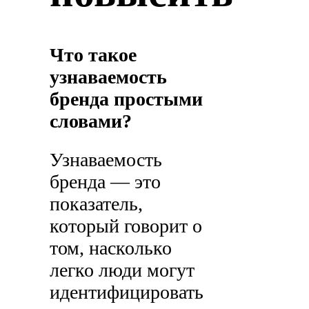
Что такое
узнаваемость
бренда простыми
словами?
Узнаваемость
бренда — это
показатель,
который говорит о
том, насколько
легко люди могут
идентифицировать