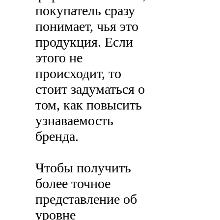
покупатель сразу
понимает, чья это
продукция. Если
этого не
происходит, то
стоит задуматься о
том, как повысить
узнаваемость
бренда.
Чтобы получить
более точное
представление об
уровне