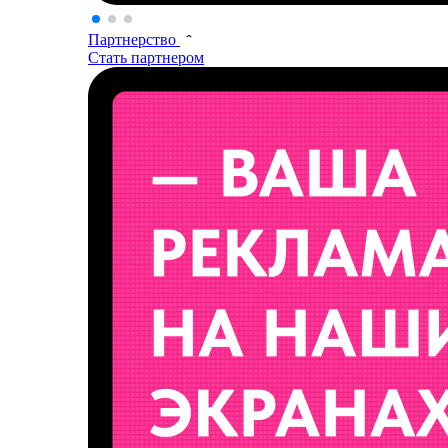
Партнерство
Стать партнером