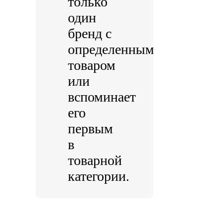
только
один
бренд с
определенным
товаром
или
вспоминает
его
первым
в
товарной
категории.