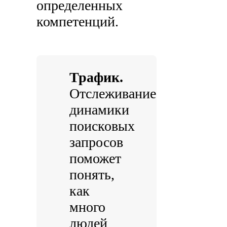
определенных
компетенций.
Трафик.
Отслеживание
динамики
поисковых
запросов
поможет
понять,
как
много
людей