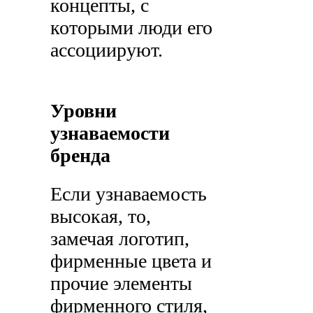
концепты, с
которыми люди его
ассоциируют.
Уровни
узнаваемости
бренда
Если узнаваемость
высокая, то,
замечая логотип,
фирменные цвета и
прочие элементы
фирменного стиля,