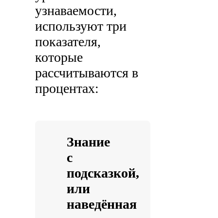
узнаваемости,
используют три
показателя,
которые
рассчитываются в
процентах:
Знание
с
подсказкой,
или
наведённая