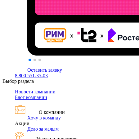
Оставить заявку
8 800 551-35-03
Выбор раздела
Новости компании
Блог компании
О компании
Хочу в команду
Акции
Дело за малым
Услуги и инвентарь