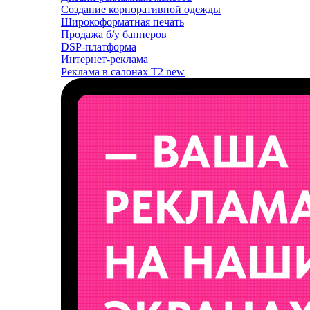
Создание корпоративной одежды
Широкоформатная печать
Продажа б/у баннеров
DSP-платформа
Интернет-реклама
Реклама в салонах T2
new