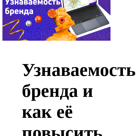
Узнаваемость
бренда и
как её
повысить