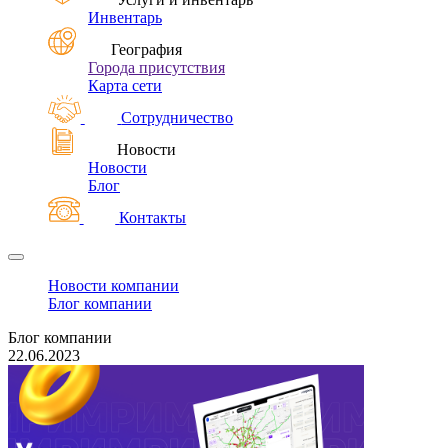
Инвентарь
География
Города присутствия
Карта сети
Сотрудничество
Новости
Новости
Блог
Контакты
Новости компании
Блог компании
Блог компании
22.06.2023