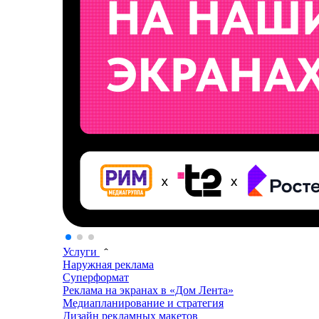
Услуги
Наружная реклама
Суперформат
Реклама на экранах в «Дом Лента»
Медиапланирование и стратегия
Дизайн рекламных макетов