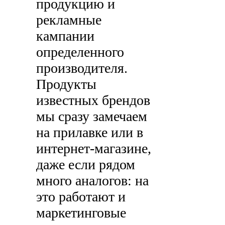
продукцию и
рекламные
кампании
определенного
производителя.
Продукты
известных брендов
мы сразу замечаем
на прилавке или в
интернет-магазине,
даже если рядом
много аналогов: на
это работают и
маркетинговые