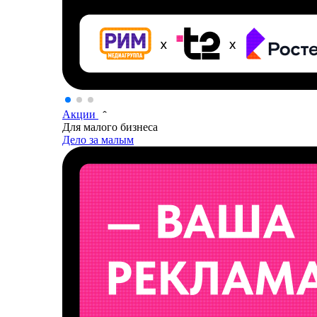
Акции
Для малого бизнеса
Дело за малым