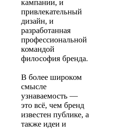
кампании, и
привлекательный
дизайн, и
разработанная
профессиональной
командой
философия бренда.
В более широком
смысле
узнаваемость —
это всё, чем бренд
известен публике, а
также идеи и