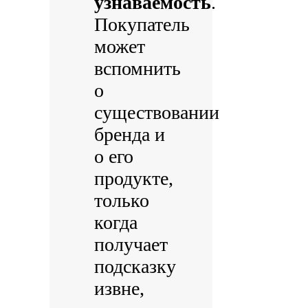
узнаваемость
.
Покупатель
может
вспомнить
о
существовании
бренда и
о его
продукте,
только
когда
получает
подсказку
извне,