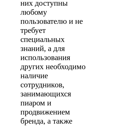
них доступны
любому
пользователю и не
требует
специальных
знаний, а для
использования
других необходимо
наличие
сотрудников,
занимающихся
пиаром и
продвижением
бренда, а также