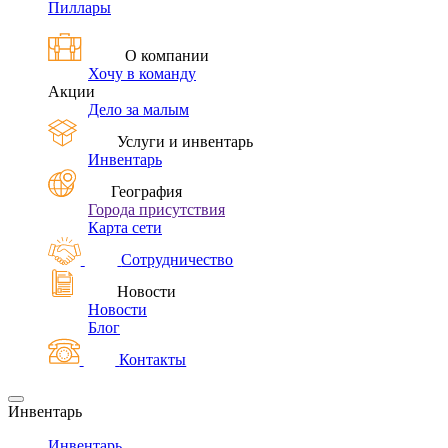
Пиллары
О компании
Хочу в команду
Акции
Дело за малым
Услуги и инвентарь
Инвентарь
География
Города присутствия
Карта сети
Сотрудничество
Новости
Новости
Блог
Контакты
Инвентарь
Инвентарь