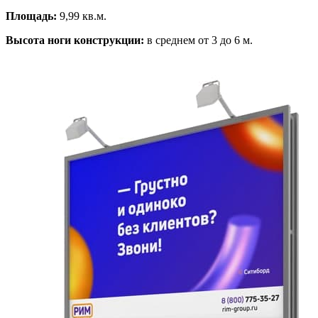
Площадь:
9,99 кв.м.
Высота ноги конструкции:
в среднем от 3 до 6 м.