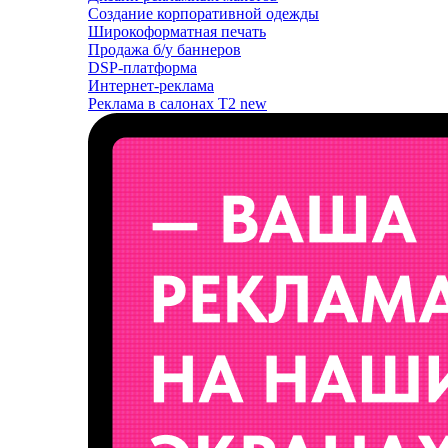
Создание корпоративной одежды
Широкоформатная печать
Продажа б/у баннеров
DSP-платформа
Интернет-реклама
Реклама в салонах T2
new