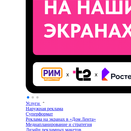
Услуги
Наружная реклама
Суперформат
Реклама на экранах в «Дом Лента»
Медиапланирование и стратегия
Дизайн рекламных макетов