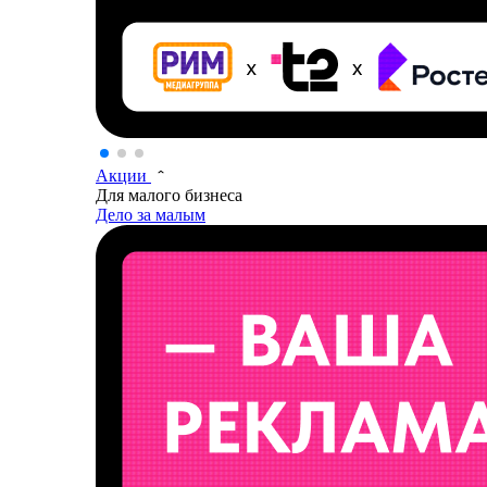
Акции
Для малого бизнеса
Дело за малым