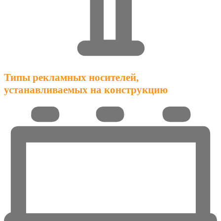
Типы рекламных носителей,
устанавливаемых на конструкцию