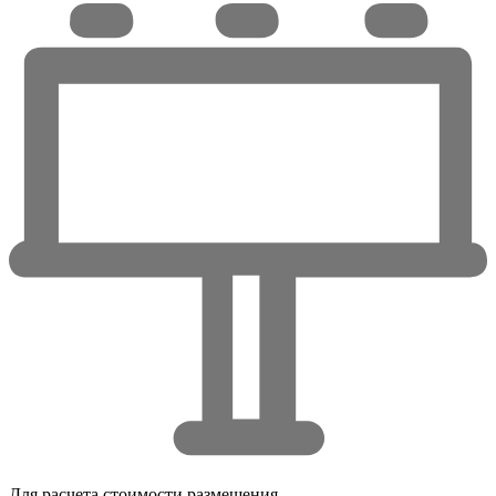
Для расчета стоимости размещения