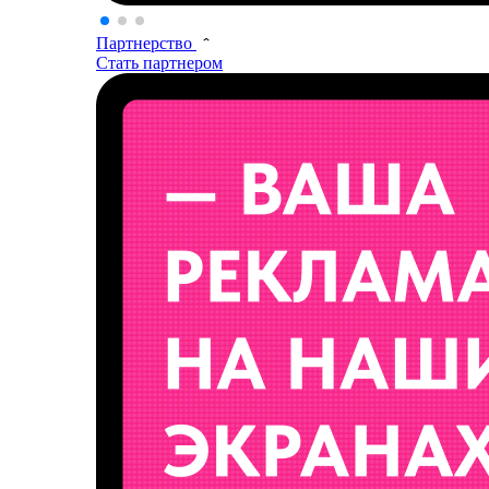
Партнерство
Стать партнером