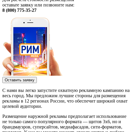
оставьте заявку или позвоните нам:
8 (800) 775-35-27
Оставить заявку
С нами вы легко запустите охватную рекламную кампанию на
весь город. Мы предложим лучшие стороны для размещения
рекламы в 12 регионах России, что обеспечит широкий охват
целевой аудитории.
Размещение наружной рекламы предполагает использование
не только самого популярного формата — щитов 3х6, но и
брандмауэров, суперсайтов, медиафасадов, сити-форматов,